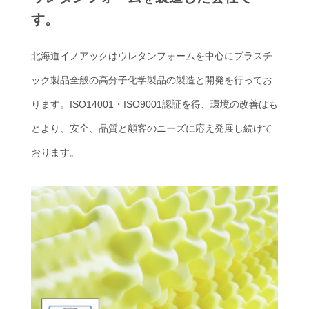
す。
北海道イノアックはウレタンフォームを中心にプラスチ
ック製品全般の高分子化学製品の製造と開発を行ってお
ります。ISO14001・ISO9001認証を得、環境の改善はも
とより、安全、品質と顧客のニーズに応え発展し続けて
おります。