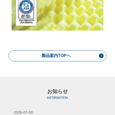
製品案内TOPへ
お知らせ
INFORMATION
2026-07-09