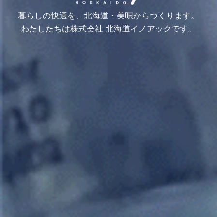
暮らしの快適を、北海道・美唄からつくります。
わたしたちは株式会社 北海道イノアックです。