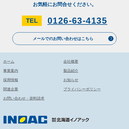
お気軽にお問合せください。
0126-63-4135
TEL
メールでのお問い合わせはこちら
ホーム
会社概要
事業案内
製品紹介
採用情報
お知らせ
関連企業
プライバシーポリシー
お問い合わせ・資料請求