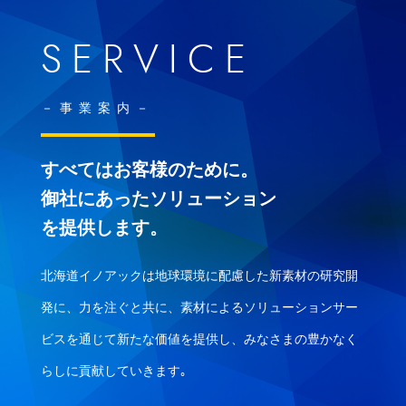
SERVICE
事業案内
すべてはお客様のために。
御社にあったソリューション
を提供します。
北海道イノアックは地球環境に配慮した新素材の研究開
発に、力を注ぐと共に、素材によるソリューションサー
ビスを通じて新たな価値を提供し、みなさまの豊かなく
らしに貢献していきます｡