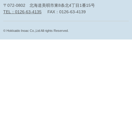
〒072-0802 北海道美唄市東8条北4丁目1番15号
TEL：0126-63-4135
FAX：0126-63-4139
© Hokkaido Inoac Co.,Ltd All rights Reserved.